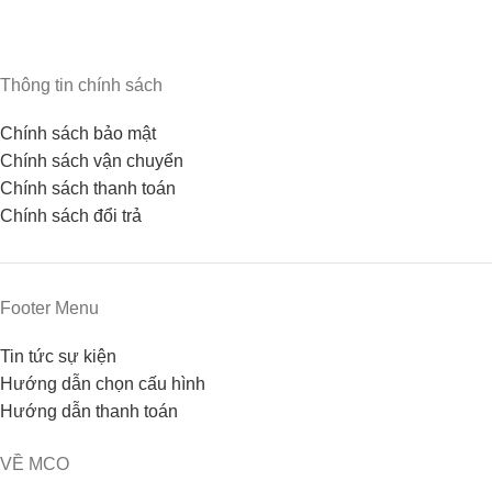
Thông tin chính sách
Chính sách bảo mật
Chính sách vận chuyển
Chính sách thanh toán
Chính sách đổi trả
Footer Menu
Tin tức sự kiện
Hướng dẫn chọn cấu hình
Hướng dẫn thanh toán
VỀ MCO