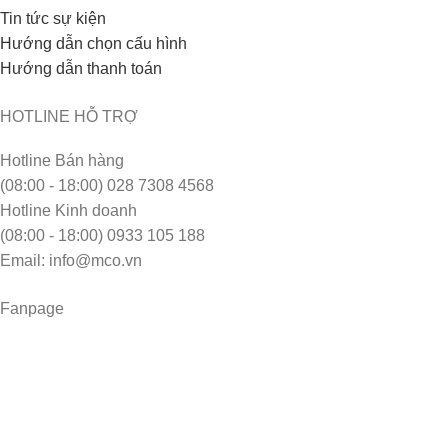
Tin tức sự kiện
Hướng dẫn chọn cấu hình
Hướng dẫn thanh toán
HOTLINE HỖ TRỢ
Hotline Bán hàng
(08:00 - 18:00) 028 7308 4568
Hotline Kinh doanh
(08:00 - 18:00) 0933 105 188
Email: info@mco.vn
Fanpage