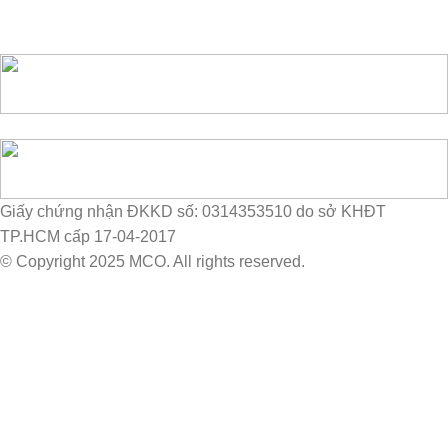
Giấy chứng nhận ĐKKD số: 0314353510 do sở KHĐT
TP.HCM cấp 17-04-2017
© Copyright 2025 MCO. All rights reserved.