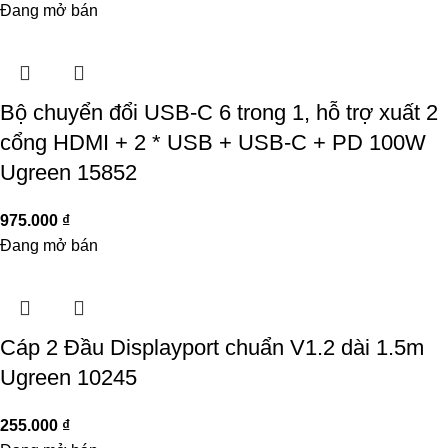
Đang mở bán
Bộ chuyển đổi USB-C 6 trong 1, hỗ trợ xuất 2
cổng HDMI + 2 * USB + USB-C + PD 100W
Ugreen 15852
975.000
₫
Đang mở bán
Cáp 2 Đầu Displayport chuẩn V1.2 dài 1.5m
Ugreen 10245
255.000
₫