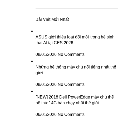
Bài Viết Mới Nhất
ASUS giới thiệu loạt đổi mới trong hệ sinh
thái AI tại CES 2026
08/01/2026
No Comments
Những hệ thống máy chủ nổi tiếng nhất thế
giới
08/01/2026
No Comments
[NEW] 2018 Dell PowerEdge máy chủ thế
hệ thứ 14G bán chạy nhất thế giới
06/01/2026
No Comments