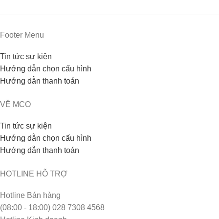
Footer Menu
Tin tức sự kiện
Hướng dẫn chọn cấu hình
Hướng dẫn thanh toán
VỀ MCO
Tin tức sự kiện
Hướng dẫn chọn cấu hình
Hướng dẫn thanh toán
HOTLINE HỖ TRỢ
Hotline Bán hàng
(08:00 - 18:00) 028 7308 4568