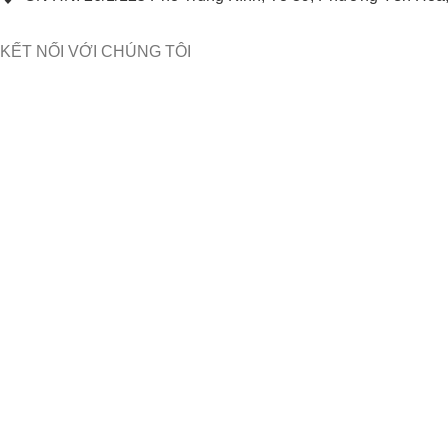
KẾT NỐI VỚI CHÚNG TÔI