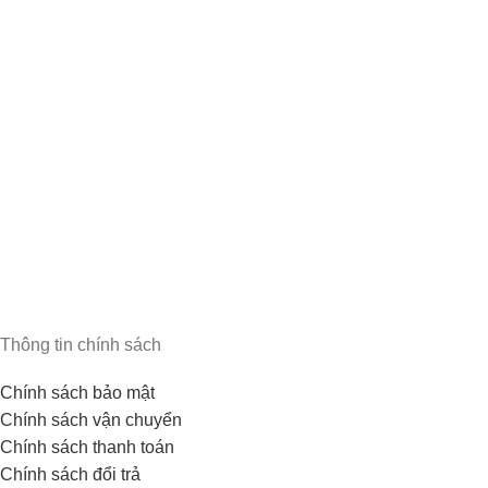
Thông tin chính sách
Chính sách bảo mật
Chính sách vận chuyển
Chính sách thanh toán
Chính sách đổi trả