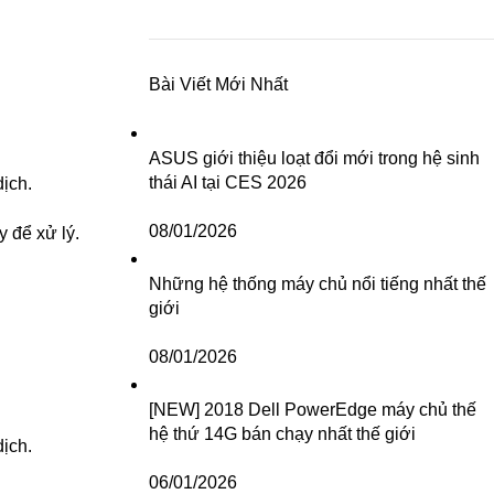
Bài Viết Mới Nhất
ASUS giới thiệu loạt đổi mới trong hệ sinh
thái AI tại CES 2026
dịch.
08/01/2026
y để xử lý.
Những hệ thống máy chủ nổi tiếng nhất thế
giới
08/01/2026
[NEW] 2018 Dell PowerEdge máy chủ thế
hệ thứ 14G bán chạy nhất thế giới
dịch.
06/01/2026