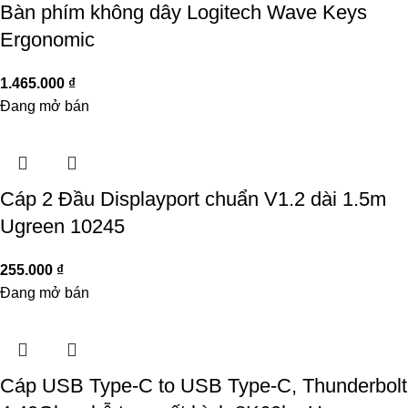
Bàn phím không dây Logitech Wave Keys
Ergonomic
1.465.000
₫
Đang mở bán
Cáp 2 Đầu Displayport chuẩn V1.2 dài 1.5m
Ugreen 10245
255.000
₫
Đang mở bán
Cáp USB Type-C to USB Type-C, Thunderbolt