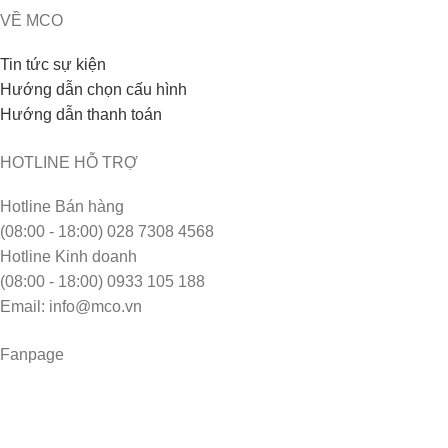
VỀ MCO
Tin tức sự kiện
Hướng dẫn chọn cấu hình
Hướng dẫn thanh toán
HOTLINE HỖ TRỢ
Hotline Bán hàng
(08:00 - 18:00) 028 7308 4568
Hotline Kinh doanh
(08:00 - 18:00) 0933 105 188
Email: info@mco.vn
Fanpage