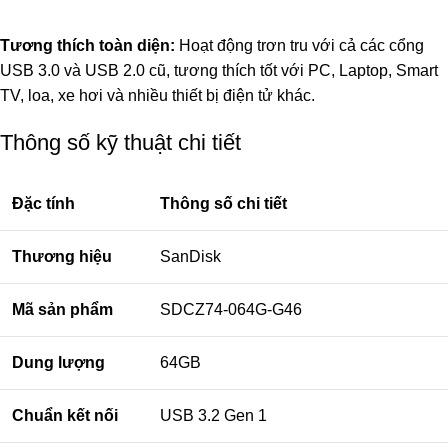
Tương thích toàn diện:
Hoạt động trơn tru với cả các cổng
USB 3.0 và USB 2.0 cũ, tương thích tốt với PC, Laptop, Smart
TV, loa, xe hơi và nhiều thiết bị điện tử khác.
Thông số kỹ thuật chi tiết
Đặc tính
Thông số chi tiết
Thương hiệu
SanDisk
Mã sản phẩm
SDCZ74-064G-G46
Dung lượng
64GB
Chuẩn kết nối
USB 3.2 Gen 1