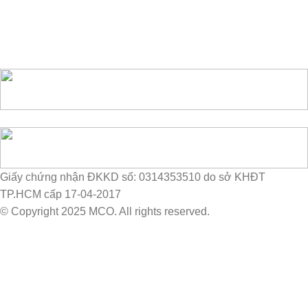
Giấy chứng nhận ĐKKD số: 0314353510 do sở KHĐT
TP.HCM cấp 17-04-2017
© Copyright 2025 MCO. All rights reserved.