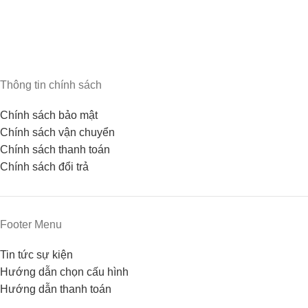
Thông tin chính sách
Chính sách bảo mật
Chính sách vận chuyển
Chính sách thanh toán
Chính sách đổi trả
Footer Menu
Tin tức sự kiện
Hướng dẫn chọn cấu hình
Hướng dẫn thanh toán